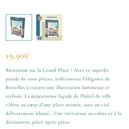
19,90
€
Bienvenue sur la Grand-Place ! Avec ce superbe
puzzle de 1000 pièces, redécouvrez l’élégance de
Bruxelles à travers une illustration lumineuse et
stylisée. La majestueuse façade de l’hôtel de ville
s’élève au cœur d’une place animée, sous un ciel
délicatement bleuté… Une invitation au calme et à la
découverte, pièce après pièce.