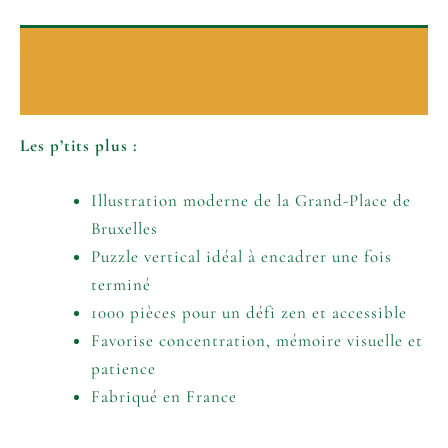
Description
Informations complémentaires
Les p’tits plus :
Illustration moderne de la Grand-Place de
Bruxelles
Puzzle vertical idéal à encadrer une fois
terminé
1000 pièces pour un défi zen et accessible
Favorise concentration, mémoire visuelle et
patience
Fabriqué en France