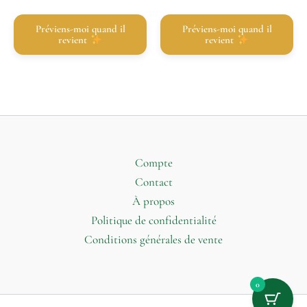
Préviens-moi quand il
Préviens-moi quand il
revient
revient
Compte
Contact
À propos
Politique de confidentialité
Conditions générales de vente
0