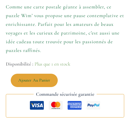
Comme une carte postale géante à assembler, ce
puzzle Wim’ vous propose une pause contemplative et
enrichissante. Parfait pour les amateurs de beaux
voyages et les curieux de patrimoine, c’est aussi une
idée cadeau toute trouvée pour les passionnés de
puzzles raffinés.
Disponibilité :
Plus que 1 en stock
Ajouter Au Panier
Commande sécurisée garantie