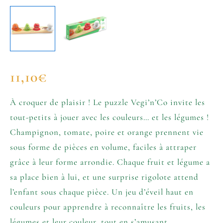
11,10
€
À croquer de plaisir ! Le puzzle Vegi’n’Co invite les
tout-petits à jouer avec les couleurs… et les légumes !
Champignon, tomate, poire et orange prennent vie
sous forme de pièces en volume, faciles à attraper
grâce à leur forme arrondie. Chaque fruit et légume a
sa place bien à lui, et une surprise rigolote attend
l’enfant sous chaque pièce. Un jeu d’éveil haut en
couleurs pour apprendre à reconnaître les fruits, les
légumes et leur couleur, tout en s’amusant.