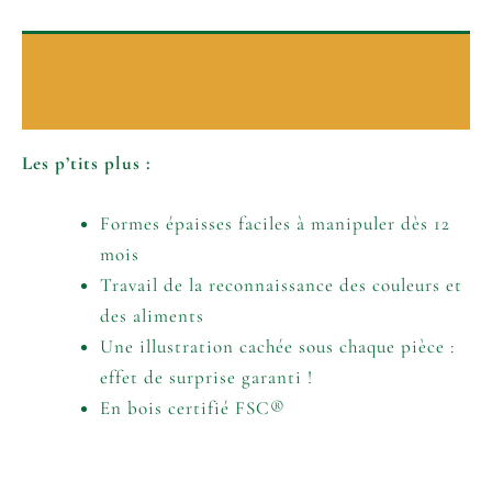
Description
Informations complémentaires
Les p’tits plus :
Formes épaisses faciles à manipuler dès 12
mois
Travail de la reconnaissance des couleurs et
des aliments
Une illustration cachée sous chaque pièce :
effet de surprise garanti !
En bois certifié FSC®