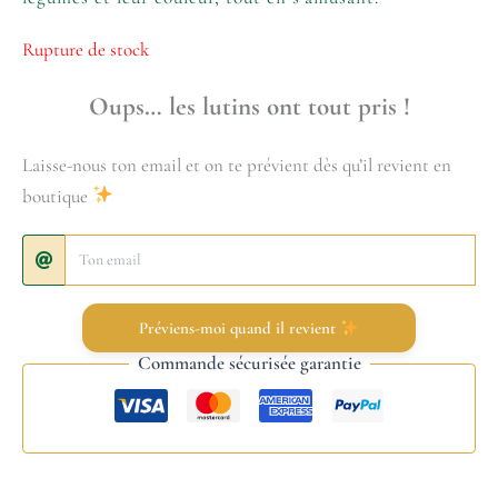
Rupture de stock
Oups… les lutins ont tout pris !
Laisse-nous ton email et on te prévient dès qu’il revient en
boutique
Préviens-moi quand il revient
Commande sécurisée garantie