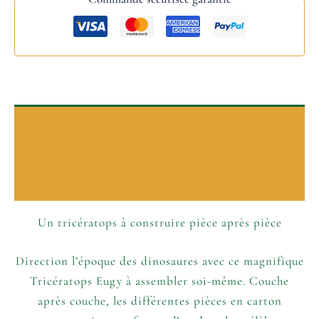
Description
P’tits plus
Informations complémentaires
Un tricératops à construire pièce après pièce
Direction l’époque des dinosaures avec ce magnifique
Tricératops Eugy à assembler soi-même. Couche
après couche, les différentes pièces en carton