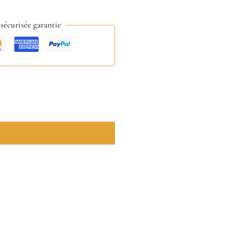
écurisée garantie