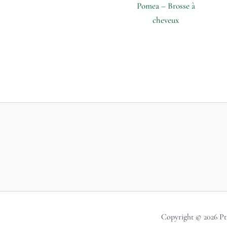
Pomea – Brosse à
cheveux
Copyright © 2026 Pti