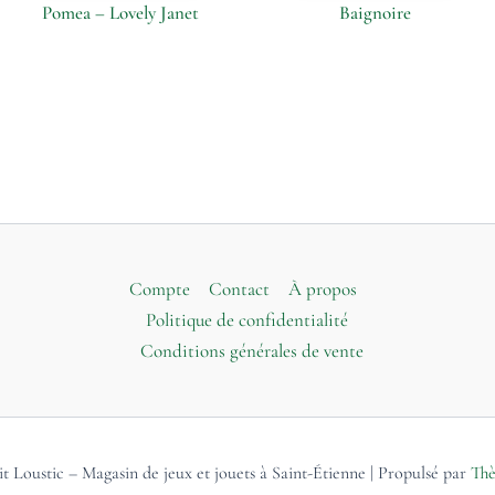
Pomea – Lovely Janet
Baignoire
Compte
Contact
À propos
Politique de confidentialité
Conditions générales de vente
t Loustic – Magasin de jeux et jouets à Saint-Étienne | Propulsé par
Thè