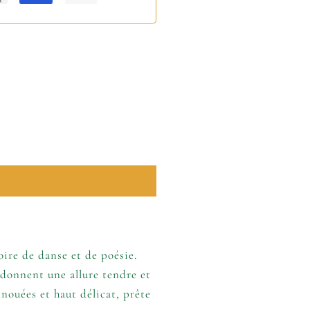
ire de danse et de poésie.
 donnent une allure tendre et
 nouées et haut délicat, prête