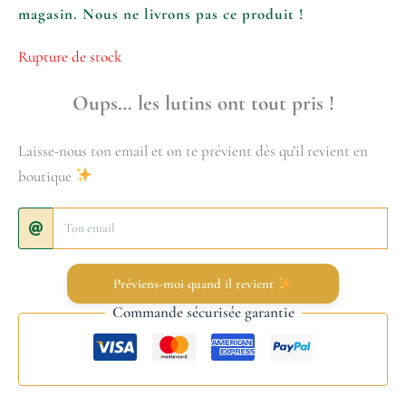
magasin. Nous ne livrons pas ce produit !
Rupture de stock
Oups… les lutins ont tout pris !
Laisse-nous ton email et on te prévient dès qu’il revient en
boutique
Préviens-moi quand il revient
Commande sécurisée garantie