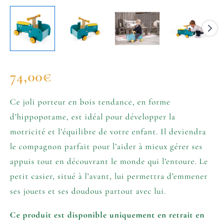
74,00
€
Ce joli porteur en bois tendance, en forme
d’hippopotame, est idéal pour développer la
motricité et l’équilibre de votre enfant. Il deviendra
le compagnon parfait pour l’aider à mieux gérer ses
appuis tout en découvrant le monde qui l’entoure. Le
petit casier, situé à l’avant, lui permettra d’emmener
ses jouets et ses doudous partout avec lui.
Ce produit est disponible uniquement en retrait en