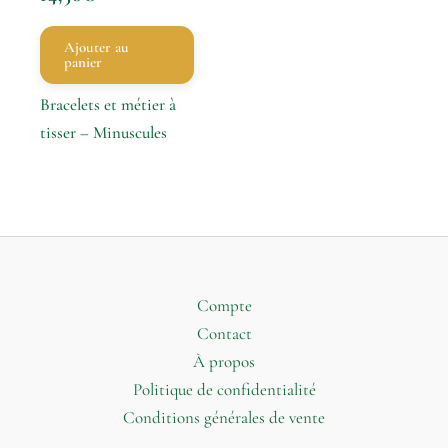
Ajouter au
panier
Bracelets et métier à
tisser – Minuscules
Compte
Contact
À propos
Politique de confidentialité
Conditions générales de vente