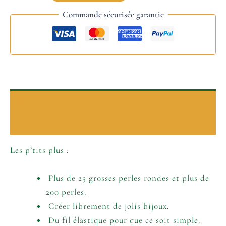
Commande sécurisée garantie
Description
Informations complémentaires
Les p’tits plus :
Plus de 25 grosses perles rondes et plus de
200 perles.
Créer librement de jolis bijoux.
Du fil élastique pour que ce soit simple.