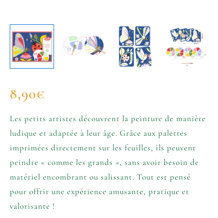
8,90
€
Les petits artistes découvrent la peinture de manière
ludique et adaptée à leur âge. Grâce aux palettes
imprimées directement sur les feuilles, ils peuvent
peindre « comme les grands », sans avoir besoin de
matériel encombrant ou salissant. Tout est pensé
pour offrir une expérience amusante, pratique et
valorisante !