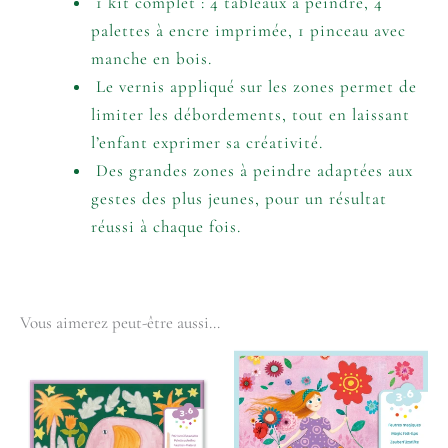
1 kit complet : 4 tableaux à peindre, 4
palettes à encre imprimée, 1 pinceau avec
manche en bois.
Le vernis appliqué sur les zones permet de
limiter les débordements, tout en laissant
l’enfant exprimer sa créativité.
Des grandes zones à peindre adaptées aux
gestes des plus jeunes, pour un résultat
réussi à chaque fois.
Vous aimerez peut-être aussi…