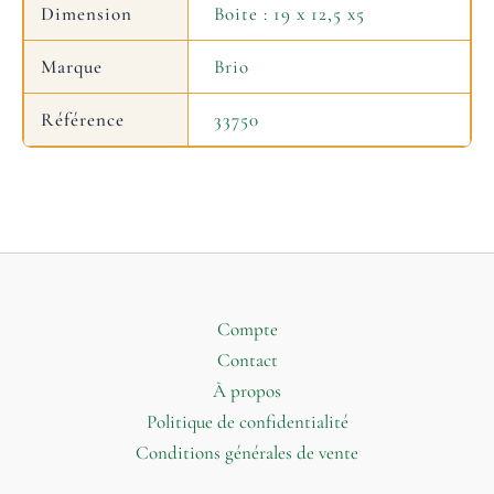
Dimension
Boite : 19 x 12,5 x5
Marque
Brio
Référence
33750
Compte
Contact
À propos
Politique de confidentialité
Conditions générales de vente