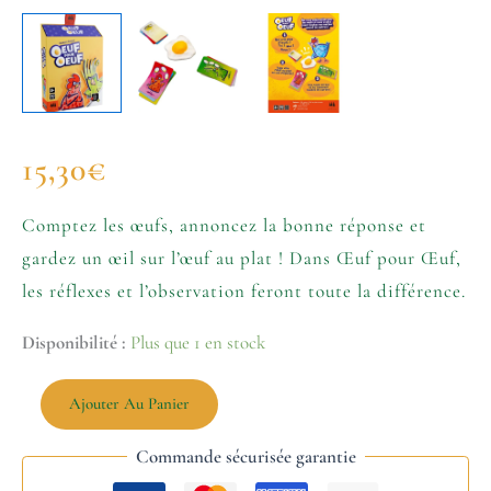
15,30
€
Comptez les œufs, annoncez la bonne réponse et
gardez un œil sur l’œuf au plat ! Dans Œuf pour Œuf,
les réflexes et l’observation feront toute la différence.
Disponibilité :
Plus que 1 en stock
Ajouter Au Panier
Commande sécurisée garantie