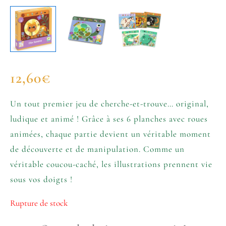
12,60
€
Un tout premier jeu de cherche-et-trouve… original,
ludique et animé ! Grâce à ses 6 planches avec roues
animées, chaque partie devient un véritable moment
de découverte et de manipulation. Comme un
véritable coucou-caché, les illustrations prennent vie
sous vos doigts !
Rupture de stock