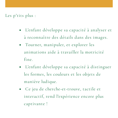
Informations complémentaires
Les p’tits plus :
L’enfant développe sa capacité à analyser et
à reconnaître des détails dans des images.
Tourner, manipuler, et explorer les
animations aide à travailler la motricité
fine.
L’enfant développe sa capacité à distinguer
les formes, les couleurs et les objets de
manière ludique.
Ce jeu de cherche-et-trouve, tactile et
interactif, rend l’expérience encore plus
captivante !