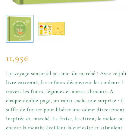
11,95
€
Un voyage sensoriel au cœur du marché ! Avec ce joli
livre cartonné, les enfants découvrent les couleurs à
travers les fruits, légumes et autres aliments. À
chaque double-page, un rabat cache une surprise : il
suffit de frotter pour libérer une odeur directement
inspirée du marché. La fraise, le citron, le melon ou
encore la menthe éveillent la curiosité et stimulent