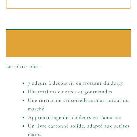
Description
Informations complémentaires
Les p’tits plus :
7 odeurs à découvrir en frottant du doigt
Illustrations colorées et gourmandes
Une initiation sensorielle unique autour du
marché
Apprentissage des couleurs en s’amusant
Un livre cartonné solide, adapté aux petites
mains