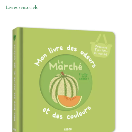
Livres sensoriels