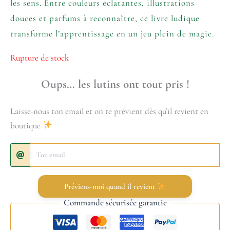
les sens. Entre couleurs éclatantes, illustrations
douces et parfums à reconnaître, ce livre ludique
transforme l’apprentissage en un jeu plein de magie.
Rupture de stock
Oups… les lutins ont tout pris !
Laisse-nous ton email et on te prévient dès qu’il revient en
boutique
Préviens-moi quand il revient
Commande sécurisée garantie