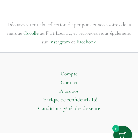
Découvrez toute la collection de poupons et accessoires de la
marque
Corolle
au P’tit Loustic, et retrouvez-nous également
sur
Instagram
et
Facebook
.
Compte
Contact
À propos
Politique de confidentialité
Conditions générales de vente
0