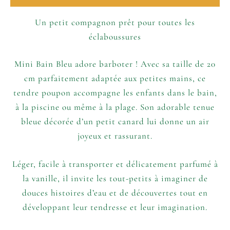
Un petit compagnon prêt pour toutes les
éclaboussures
Mini Bain Bleu adore barboter ! Avec sa taille de 20
cm parfaitement adaptée aux petites mains, ce
tendre poupon accompagne les enfants dans le bain,
à la piscine ou même à la plage. Son adorable tenue
bleue décorée d’un petit canard lui donne un air
joyeux et rassurant.
Léger, facile à transporter et délicatement parfumé à
la vanille, il invite les tout-petits à imaginer de
douces histoires d’eau et de découvertes tout en
développant leur tendresse et leur imagination.