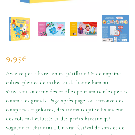
9,95
€
Avec ce petit livre sonore pétillant ! Six comptines
cultes, pleines de malice et de bonne humeur,
s’invitent au creux des oreilles pour amuser les petits
comme les grands. Page après page, on retrouve des
comptines rigolottes, des animaux qui se balancent,
des rois mal culottés et des petits bateaux qui
voguent en chantant… Un vrai festival de sons et de