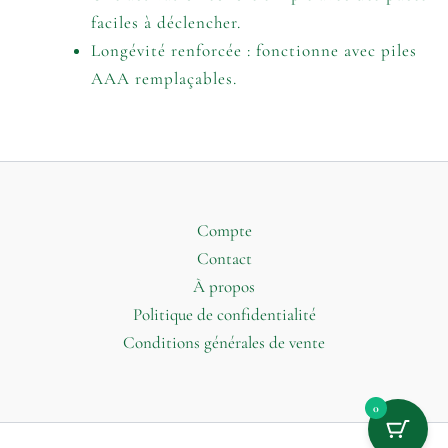
faciles à déclencher.
Longévité renforcée : fonctionne avec piles
AAA remplaçables.
Compte
Contact
À propos
Politique de confidentialité
Conditions générales de vente
0