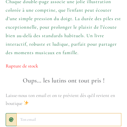
Chaque double-page associe une jolie illustration
colorée à une comptine, que l’enfant peut écouter
d’une simple pression du doigt. La durée des piles est
exceptionnelle, pour prolonger le plaisir de l’écoute
bien au-delà des standards habituels. Un livre
interactif, robuste et ludique, parfait pour partager
des moments musicaux en famille.
Rupture de stock
Oups… les lutins ont tout pris !
Laisse-nous ton email et on te prévient dès qu’il revient en
boutique