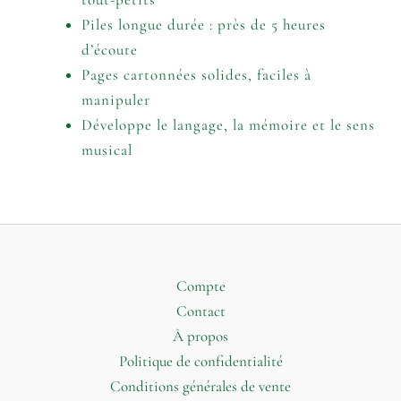
Piles longue durée : près de 5 heures
d’écoute
Pages cartonnées solides, faciles à
manipuler
Développe le langage, la mémoire et le sens
musical
Compte
Contact
À propos
Politique de confidentialité
Conditions générales de vente