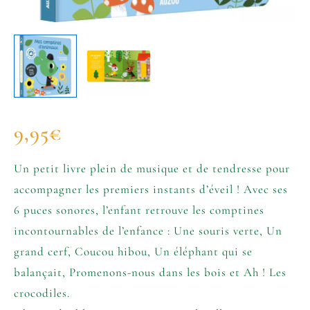
9,95
€
Un petit livre plein de musique et de tendresse pour
accompagner les premiers instants d’éveil ! Avec ses
6 puces sonores, l’enfant retrouve les comptines
incontournables de l’enfance : Une souris verte, Un
grand cerf, Coucou hibou, Un éléphant qui se
balançait, Promenons-nous dans les bois et Ah ! Les
crocodiles.