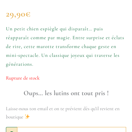
29,90
€
Un petit chien espiègle qui disparaît… puis
réapparaît comme par magie. Entre surprise et éclats
de rire, cette marotte transforme chaque geste en
mini-spectacle. Un classique joyeux qui traverse les
générations.
Rupture de stock
Oups… les lutins ont tout pris !
Laisse-nous ton email et on te prévient dès qu’il revient en
boutique