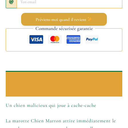
Préviens-moi quand il revient
Commande sécurisée garantie
Description
Informations complémentaires
Un chien malicieux qui joue à cache-cache
La marotte Chien Marron attire immédiatement le