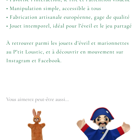
• Manipulation simple, accessible à tous
• Fabrication artisanale européenne, gage de qualité
• Jouet intemporel, idéal pour l’éveil et le jeu partagé
À retrouver parmi les jouets d’éveil et
marionnettes
au P’tit Loustic, et à découvrir en mouvement sur
Instagram
et
Facebook
.
Vous aimerez peut-être aussi…