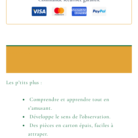
Description
Informations complémentaires
Les p’tits plus :
Comprendre et apprendre tout en
s’amusant.
Développe le sens de l’observation.
Des pièces en carton épais, faciles à
attraper.