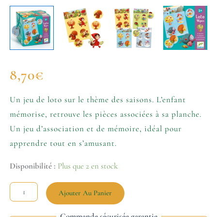
8,70
€
Un jeu de loto sur le thème des saisons. L’enfant
mémorise, retrouve les pièces associées à sa planche.
Un jeu d’association et de mémoire, idéal pour
apprendre tout en s’amusant.
Disponibilité :
Plus que 2 en stock
Ajouter Au Panier
Commande sécurisée garantie