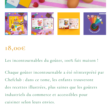
18,00
€
Les incontournables du goûter, 100% fait maison !
Chaque goûter incontournable a été réinterprété par
Chefclub : dans ce tome, les enfants trouveront
des recettes illustrées, plus saines que les goûters
industriels du commerce et accessibles pour
cuisiner selon leurs envies.