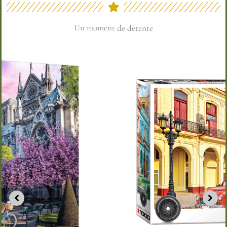
Un moment
de partage