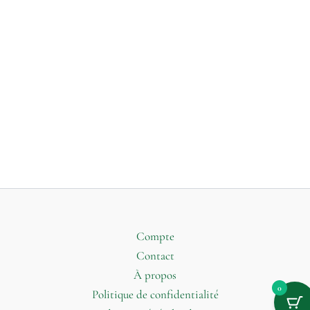
Compte
Contact
À propos
0
Politique de confidentialité