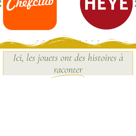
Ici, les jouets ont des histoires à
raconter