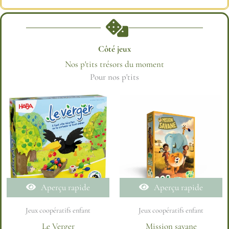
Côté jeux
Nos p'tits trésors du moment
Pour
Aperçu rapide
Aperçu rapide
Jeux coopératifs enfant
Jeux coopératifs enfant
Le Verger
Mission savane