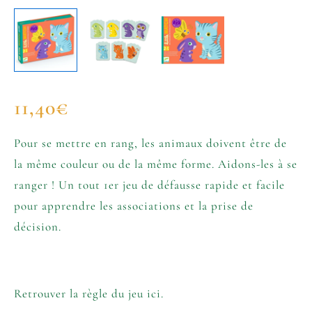
11,40
€
Pour se mettre en rang, les animaux doivent être de
la même couleur ou de la même forme. Aidons-les à se
ranger ! Un tout 1er jeu de défausse rapide et facile
pour apprendre les associations et la prise de
décision.
Retrouver la règle du jeu ici.