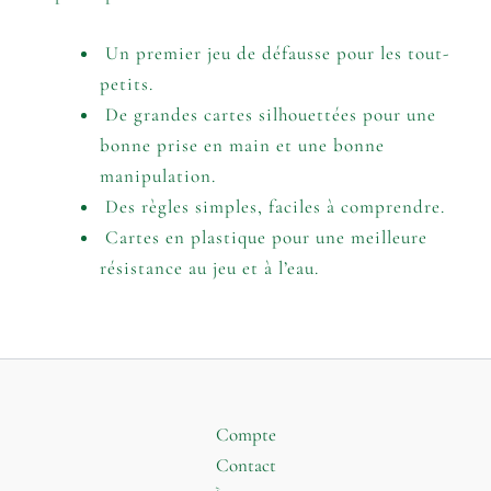
Un premier jeu de défausse pour les tout-
petits.
De grandes cartes silhouettées pour une
bonne prise en main et une bonne
manipulation.
Des règles simples, faciles à comprendre.
Cartes en plastique pour une meilleure
résistance au jeu et à l’eau.
Compte
Contact