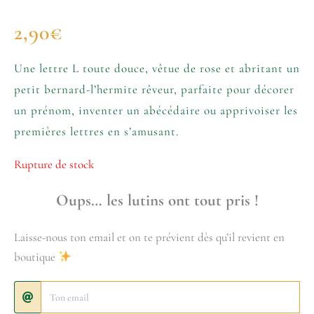
2,90
€
Une lettre L toute douce, vêtue de rose et abritant un
petit bernard-l’hermite rêveur, parfaite pour décorer
un prénom, inventer un abécédaire ou apprivoiser les
premières lettres en s’amusant.
Rupture de stock
Oups… les lutins ont tout pris !
Laisse-nous ton email et on te prévient dès qu’il revient en
boutique