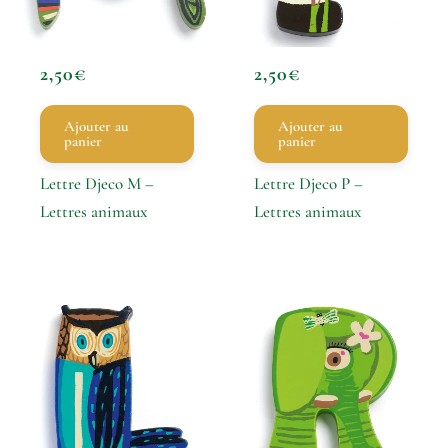
2,50
€
2,50
€
Ajouter au
Ajouter au
panier
panier
Lettre Djeco M –
Lettre Djeco P –
Lettres animaux
Lettres animaux