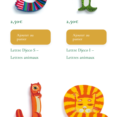
2,50
€
2,50
€
Ajouter au
Ajouter au
panier
panier
Lettre Djeco S –
Lettre Djeco I –
Lettres animaux
Lettres animaux