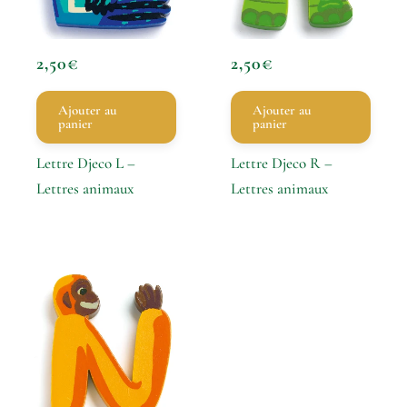
2,50
€
2,50
€
Ajouter au
Ajouter au
panier
panier
Lettre Djeco L –
Lettre Djeco R –
Lettres animaux
Lettres animaux