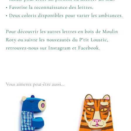
• Favorise la reconnaissance des lettres.
• Deux coloris disponibles pour varier les ambiances.
Pour découvrir les autres lettres en bois de
Moulin
Roty
ou suivre les nouveautés du P’tit Loustic,
retrouvez-nous sur
Instagram
et
Facebook
.
Vous aimerez peut-être aussi…