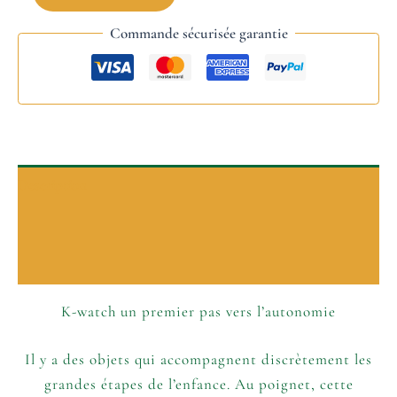
Commande sécurisée garantie
Description
P’tits plus
Informations complémentaires
K-watch un premier pas vers l’autonomie
Il y a des objets qui accompagnent discrètement les
grandes étapes de l’enfance. Au poignet, cette