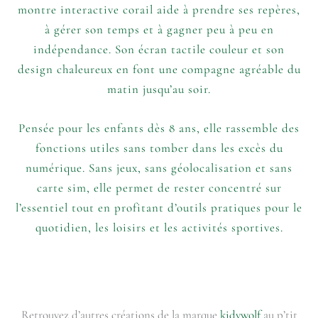
montre interactive corail aide à prendre ses repères,
à gérer son temps et à gagner peu à peu en
indépendance. Son écran tactile couleur et son
design chaleureux en font une compagne agréable du
matin jusqu’au soir.
Pensée pour les enfants dès 8 ans, elle rassemble des
fonctions utiles sans tomber dans les excès du
numérique. Sans jeux, sans géolocalisation et sans
carte sim, elle permet de rester concentré sur
l’essentiel tout en profitant d’outils pratiques pour le
quotidien, les loisirs et les activités sportives.
Retrouvez d’autres créations de la marque
kidywolf
au p’tit