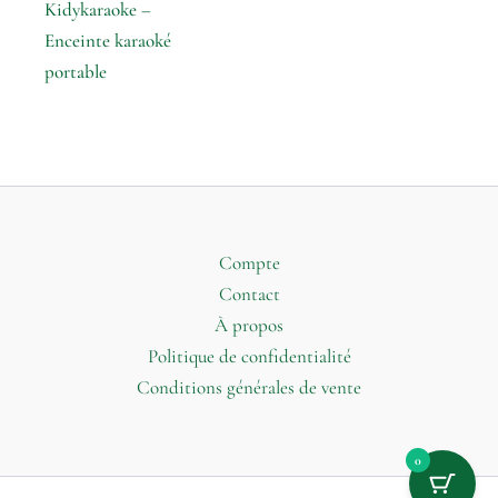
Kidykaraoke –
Enceinte karaoké
portable
Compte
Contact
À propos
Politique de confidentialité
Conditions générales de vente
0