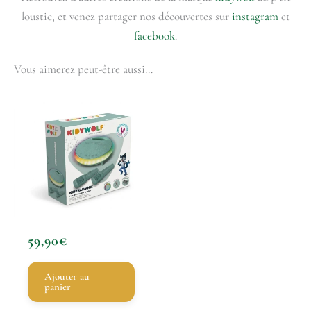
loustic, et venez partager nos découvertes sur
instagram
et
facebook
.
Vous aimerez peut-être aussi…
59,90
€
Ajouter au
panier