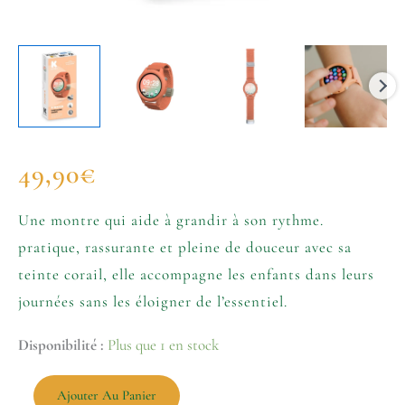
49,90
€
Une montre qui aide à grandir à son rythme.
pratique, rassurante et pleine de douceur avec sa
teinte corail, elle accompagne les enfants dans leurs
journées sans les éloigner de l’essentiel.
Disponibilité :
Plus que 1 en stock
Ajouter Au Panier