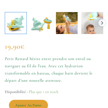
19,90
€
Petit Renard hésite entre prendre son envol ou
naviguer au fil de l’eau. Avec cet hydravion
transformable en bateau, chaque bain devient le
départ d’une nouvelle aventure.
Disponibilité :
Plus que 1 en stock
Ajouter Au Panier