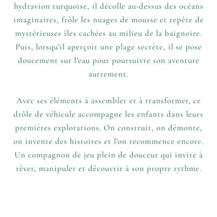
hydravion turquoise, il décolle au-dessus des océans
imaginaires, frôle les nuages de mousse et repère de
mystérieuses îles cachées au milieu de la baignoire.
Puis, lorsqu’il aperçoit une plage secrète, il se pose
doucement sur l’eau pour poursuivre son aventure
autrement.
Avec ses éléments à assembler et à transformer, ce
drôle de véhicule accompagne les enfants dans leurs
premières explorations. On construit, on démonte,
on invente des histoires et l’on recommence encore.
Un compagnon de jeu plein de douceur qui invite à
rêver, manipuler et découvrir à son propre rythme.