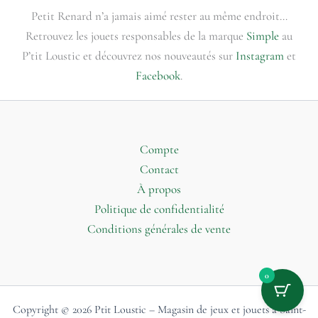
Petit Renard n’a jamais aimé rester au même endroit…
Retrouvez les jouets responsables de la marque
Simple
au
P’tit Loustic et découvrez nos nouveautés sur
Instagram
et
Facebook
.
Compte
Contact
À propos
Politique de confidentialité
Conditions générales de vente
0
Copyright © 2026 Ptit Loustic – Magasin de jeux et jouets à Saint-