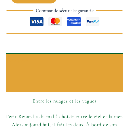
Commande sécurisée garantie
Description
P’tits plus
Informations complémentaires
Entre les nuages et les vagues
Petit Renard a du mal à choisir entre le ciel et la mer.
Alors aujourd’hui, il fait les deux. À bord de son