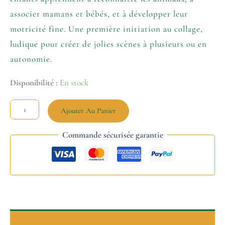
associer mamans et bébés, et à développer leur
motricité fine. Une première initiation au collage,
ludique pour créer de jolies scènes à plusieurs ou en
autonomie.
Disponibilité :
En stock
Ajouter Au Panier
Commande sécurisée garantie
Description