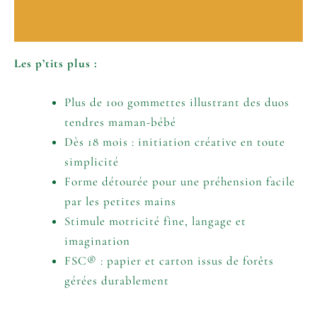
Informations complémentaires
Les p’tits plus :
Plus de 100 gommettes illustrant des duos
tendres maman-bébé
Dès 18 mois : initiation créative en toute
simplicité
Forme détourée pour une préhension facile
par les petites mains
Stimule motricité fine, langage et
imagination
FSC® : papier et carton issus de forêts
gérées durablement