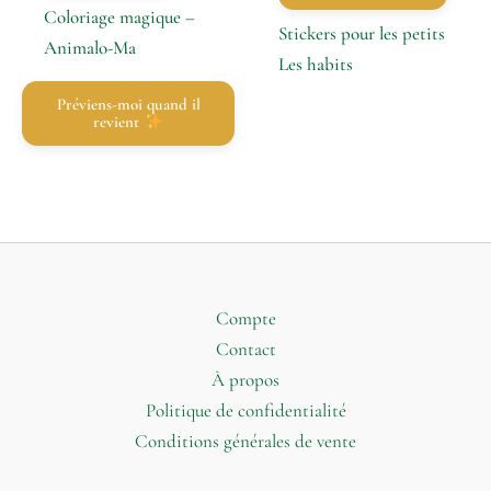
Coloriage magique –
Stickers pour les petits
Animalo-Ma
Les habits
Préviens-moi quand il
revient
Compte
Contact
À propos
Politique de confidentialité
Conditions générales de vente