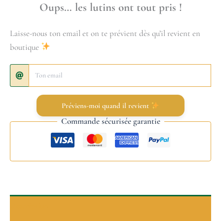
Oups… les lutins ont tout pris !
Laisse-nous ton email et on te prévient dès qu’il revient en
boutique
Préviens-moi quand il revient
Commande sécurisée garantie
Description