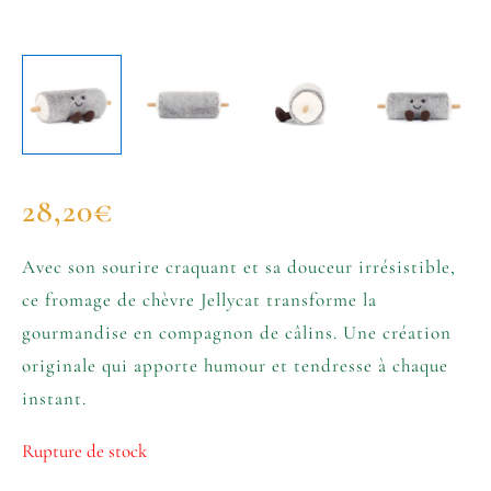
28,20
€
Avec son sourire craquant et sa douceur irrésistible,
ce fromage de chèvre Jellycat transforme la
gourmandise en compagnon de câlins. Une création
originale qui apporte humour et tendresse à chaque
instant.
Rupture de stock