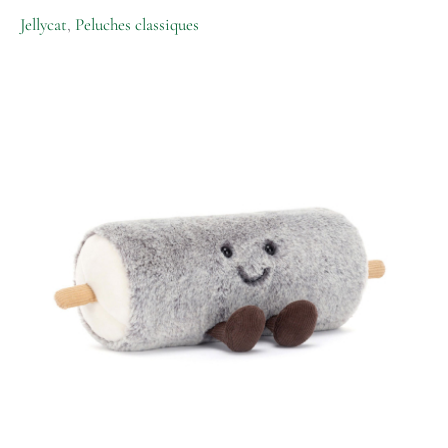
Jellycat
,
Peluches classiques