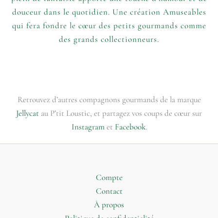
douceur dans le quotidien. Une création Amuseables
qui fera fondre le cœur des petits gourmands comme
des grands collectionneurs.
Retrouvez d’autres compagnons gourmands de la marque
Jellycat
au P’tit Loustic, et partagez vos coups de cœur sur
Instagram
et
Facebook
.
Compte
Contact
À propos