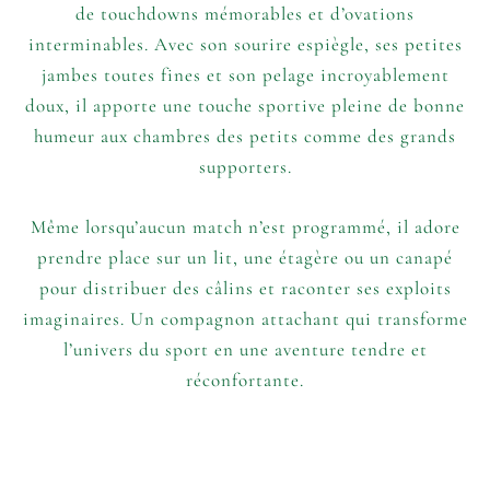
de touchdowns mémorables et d’ovations
interminables. Avec son sourire espiègle, ses petites
jambes toutes fines et son pelage incroyablement
doux, il apporte une touche sportive pleine de bonne
humeur aux chambres des petits comme des grands
supporters.
Même lorsqu’aucun match n’est programmé, il adore
prendre place sur un lit, une étagère ou un canapé
pour distribuer des câlins et raconter ses exploits
imaginaires. Un compagnon attachant qui transforme
l’univers du sport en une aventure tendre et
réconfortante.