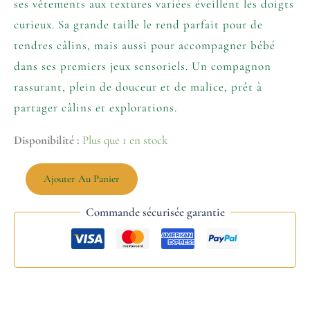
ses vêtements aux textures variées éveillent les doigts
curieux. Sa grande taille le rend parfait pour de
tendres câlins, mais aussi pour accompagner bébé
dans ses premiers jeux sensoriels. Un compagnon
rassurant, plein de douceur et de malice, prêt à
partager câlins et explorations.
Disponibilité :
Plus que 1 en stock
Ajouter Au Panier
Commande sécurisée garantie