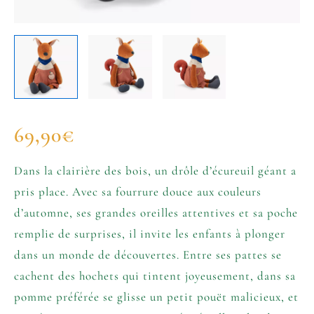
69,90
€
Dans la clairière des bois, un drôle d’écureuil géant a
pris place. Avec sa fourrure douce aux couleurs
d’automne, ses grandes oreilles attentives et sa poche
remplie de surprises, il invite les enfants à plonger
dans un monde de découvertes. Entre ses pattes se
cachent des hochets qui tintent joyeusement, dans sa
pomme préférée se glisse un petit pouët malicieux, et