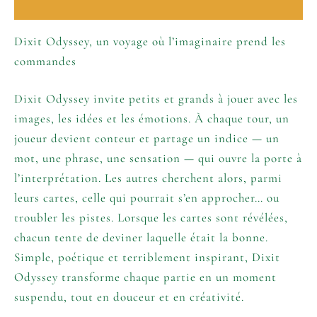
Informations complémentaires
Dixit Odyssey, un voyage où l’imaginaire prend les
commandes
Dixit Odyssey invite petits et grands à jouer avec les
images, les idées et les émotions. À chaque tour, un
joueur devient conteur et partage un indice — un
mot, une phrase, une sensation — qui ouvre la porte à
l’interprétation. Les autres cherchent alors, parmi
leurs cartes, celle qui pourrait s’en approcher… ou
troubler les pistes. Lorsque les cartes sont révélées,
chacun tente de deviner laquelle était la bonne.
Simple, poétique et terriblement inspirant, Dixit
Odyssey transforme chaque partie en un moment
suspendu, tout en douceur et en créativité.