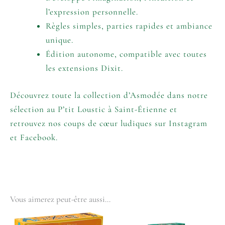
l’expression personnelle.
Règles simples, parties rapides et ambiance
unique.
Édition autonome, compatible avec toutes
les extensions Dixit.
Découvrez toute la collection d’Asmodée
dans notre
sélection
au P’tit Loustic à Saint-Étienne et
retrouvez nos coups de cœur ludiques sur
Instagram
et
Facebook
.
Vous aimerez peut-être aussi…