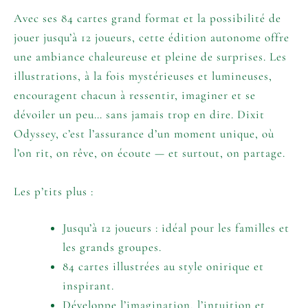
Avec ses 84 cartes grand format et la possibilité de
jouer jusqu’à 12 joueurs, cette édition autonome offre
une ambiance chaleureuse et pleine de surprises. Les
illustrations, à la fois mystérieuses et lumineuses,
encouragent chacun à ressentir, imaginer et se
dévoiler un peu… sans jamais trop en dire. Dixit
Odyssey, c’est l’assurance d’un moment unique, où
l’on rit, on rêve, on écoute — et surtout, on partage.
Les p’tits plus :
Jusqu’à 12 joueurs : idéal pour les familles et
les grands groupes.
84 cartes illustrées au style onirique et
inspirant.
Développe l’imagination, l’intuition et