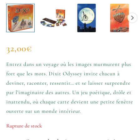
32,00
€
Entrez dans un voyage où les images murmurent plus
fort que les mots. Dixit Odyssey invite chacun à
deviner, raconter, ressentir… et se laisser surprendre
par l’imaginaire des autres. Un jeu poétique, drôle et
inattendu, où chaque carte devient une petite fenêtre
ouverte sur un monde intérieur.
Rupture de stock