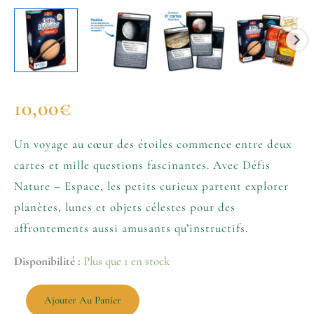
10,00
€
Un voyage au cœur des étoiles commence entre deux
cartes et mille questions fascinantes. Avec Défis
Nature – Espace, les petits curieux partent explorer
planètes, lunes et objets célestes pour des
affrontements aussi amusants qu’instructifs.
Disponibilité :
Plus que 1 en stock
Ajouter Au Panier