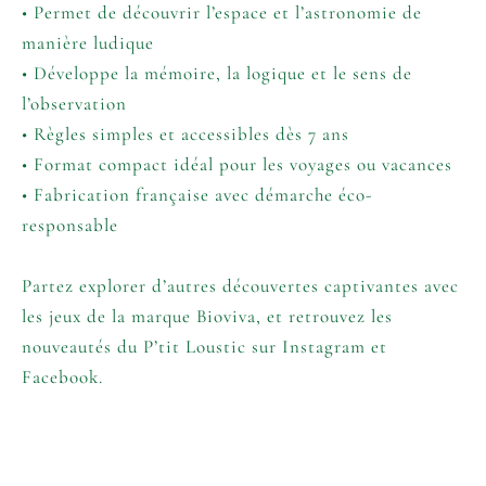
• Permet de découvrir l’espace et l’astronomie de
manière ludique
• Développe la mémoire, la logique et le sens de
l’observation
• Règles simples et accessibles dès 7 ans
• Format compact idéal pour les voyages ou vacances
• Fabrication française avec démarche éco-
responsable
Partez explorer d’autres découvertes captivantes avec
les jeux de la marque
Bioviva
, et retrouvez les
nouveautés du P’tit Loustic sur
Instagram
et
Facebook
.