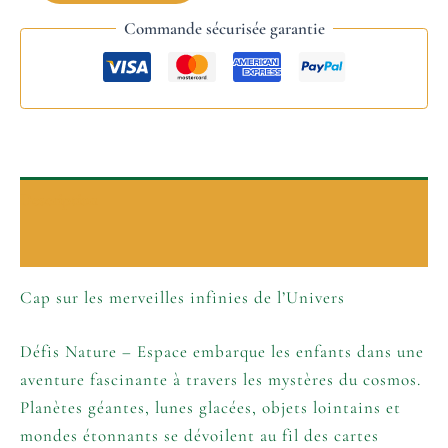
Commande sécurisée garantie
Description
Informations complémentaires
Cap sur les merveilles infinies de l’Univers
Défis Nature – Espace embarque les enfants dans une
aventure fascinante à travers les mystères du cosmos.
Planètes géantes, lunes glacées, objets lointains et
mondes étonnants se dévoilent au fil des cartes