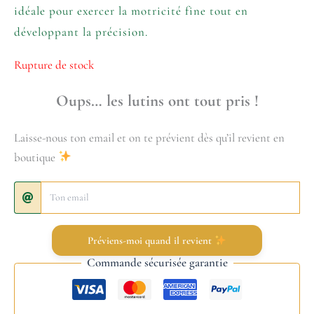
idéale pour exercer la motricité fine tout en
développant la précision.
Rupture de stock
Oups… les lutins ont tout pris !
Laisse-nous ton email et on te prévient dès qu’il revient en
boutique
Préviens-moi quand il revient
Commande sécurisée garantie