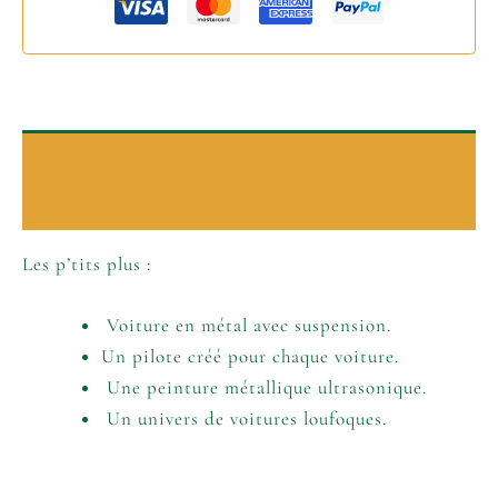
Description
Informations complémentaires
Les p’tits plus :
Voiture en métal avec suspension.
Un pilote créé pour chaque voiture.
Une peinture métallique ultrasonique.
Un univers de voitures loufoques.