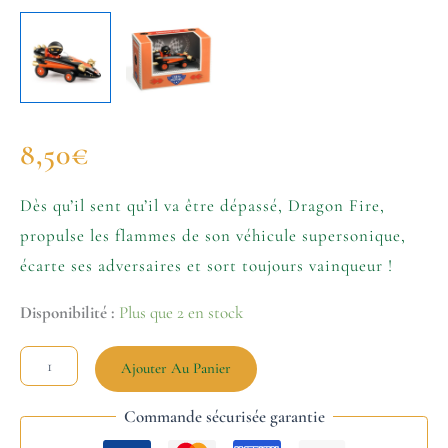
8,50
€
Dès qu’il sent qu’il va être dépassé, Dragon Fire,
propulse les flammes de son véhicule supersonique,
écarte ses adversaires et sort toujours vainqueur !
Disponibilité :
Plus que 2 en stock
Ajouter Au Panier
Commande sécurisée garantie