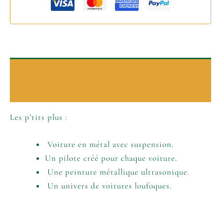
Description
Informations complémentaires
Les p’tits plus :
Voiture en métal avec suspension.
Un pilote créé pour chaque voiture.
Une peinture métallique ultrasonique.
Un univers de voitures loufoques.