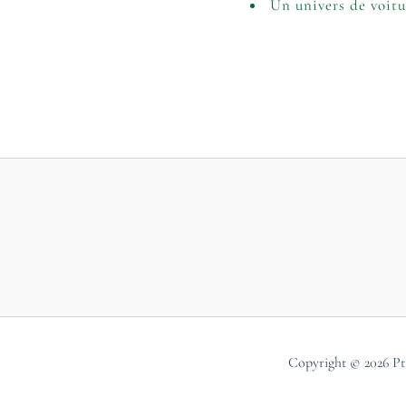
Un univers de voitu
Copyright © 2026 Pti