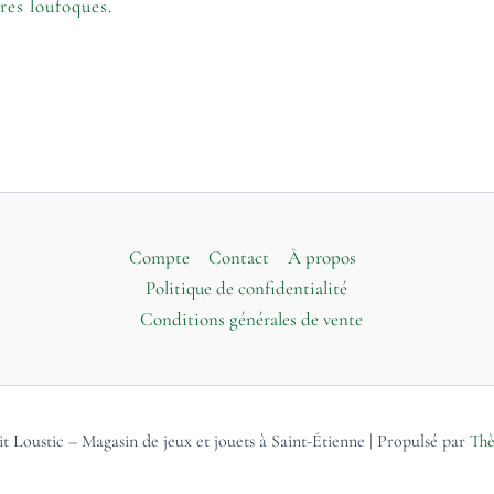
res loufoques.
Compte
Contact
À propos
Politique de confidentialité
Conditions générales de vente
t Loustic – Magasin de jeux et jouets à Saint-Étienne | Propulsé par
Thè