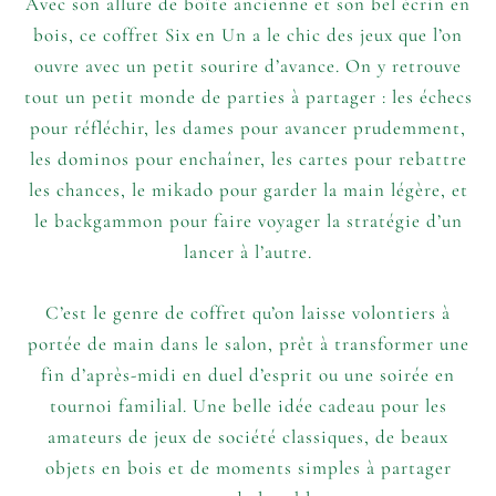
Avec son allure de boîte ancienne et son bel écrin en
bois, ce coffret Six en Un a le chic des jeux que l’on
ouvre avec un petit sourire d’avance. On y retrouve
tout un petit monde de parties à partager : les échecs
pour réfléchir, les dames pour avancer prudemment,
les dominos pour enchaîner, les cartes pour rebattre
les chances, le mikado pour garder la main légère, et
le backgammon pour faire voyager la stratégie d’un
lancer à l’autre.
C’est le genre de coffret qu’on laisse volontiers à
portée de main dans le salon, prêt à transformer une
fin d’après-midi en duel d’esprit ou une soirée en
tournoi familial. Une belle idée cadeau pour les
amateurs de jeux de société classiques, de beaux
objets en bois et de moments simples à partager