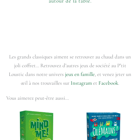
autour de la table.
Les grands classiques aiment se retrouver au chaud dans un
joli coffret… Retrouvez d’autres jeux de société au P’tit
Loustic dans notre univers
jeux en famille
, et venez jeter un
œil à nos trouvailles sur
Instagram
et
Facebook
.
Vous aimerez peut-être aussi…