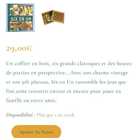
29,00
€
Un coffret en bois, six grands classiques et des heures
de parties en perspective… Avec son charme vintage
et son joli plateau, Six en Un rassemble les jeux que
l’on aime ressortir encore et encore pour jouer en
famille ou entre amis.
Disponibilité :
Plus que 1 en stock
Ajouter Au Panier