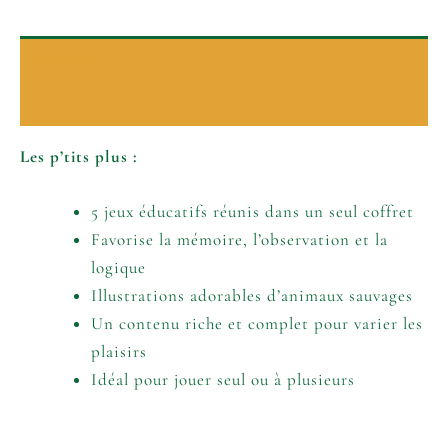
Description
Informations complémentaires
Les p’tits plus :
5 jeux éducatifs réunis dans un seul coffret
Favorise la mémoire, l’observation et la
logique
Illustrations adorables d’animaux sauvages
Un contenu riche et complet pour varier les
plaisirs
Idéal pour jouer seul ou à plusieurs