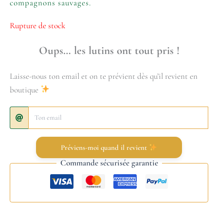
compagnons sauvages.
Rupture de stock
Oups… les lutins ont tout pris !
Laisse-nous ton email et on te prévient dès qu’il revient en
boutique
Préviens-moi quand il revient
Commande sécurisée garantie