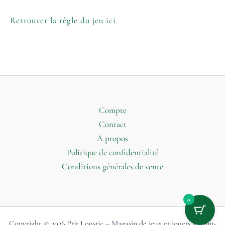
Retrouver la règle du jeu ici.
Compte
Contact
À propos
Politique de confidentialité
Conditions générales de vente
0
Copyright © 2026 Ptit Loustic – Magasin de jeux et jouets à Saint-