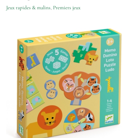
Jeux rapides & malins
,
Premiers jeux