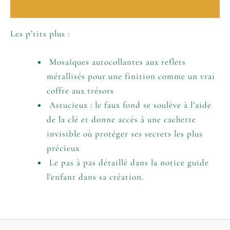
Informations complémentaires
Les p’tits plus :
Mosaïques autocollantes aux reflets
métallisés pour une finition comme un vrai
coffre aux trésors
Astucieux : le faux fond se soulève à l’aide
de la clé et donne accès à une cachette
invisible où protéger ses secrets les plus
précieux
Le pas à pas détaillé dans la notice guide
l’enfant dans sa création.