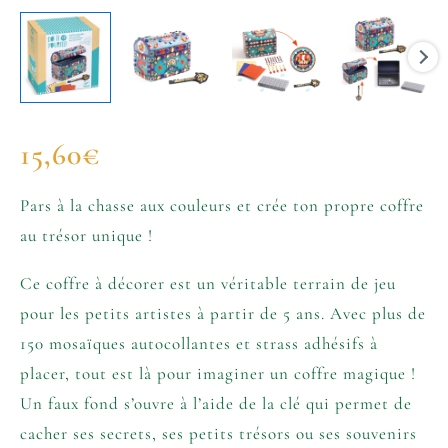
15,60
€
Pars à la chasse aux couleurs et crée ton propre coffre
au trésor unique !
Ce coffre à décorer est un véritable terrain de jeu
pour les petits artistes à partir de 5 ans. Avec plus de
150 mosaïques autocollantes et strass adhésifs à
placer, tout est là pour imaginer un coffre magique !
Un faux fond s’ouvre à l’aide de la clé qui permet de
cacher ses secrets, ses petits trésors ou ses souvenirs