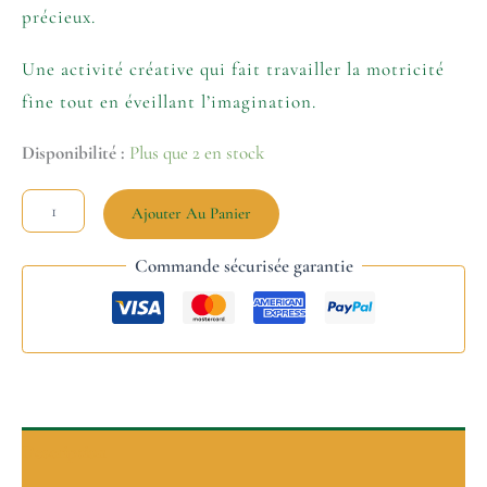
précieux.
Une activité créative qui fait travailler la motricité
fine tout en éveillant l’imagination.
Disponibilité :
Plus que 2 en stock
Ajouter Au Panier
Commande sécurisée garantie
Description