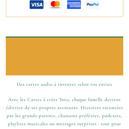
Description
P’tits plus
Informations complémentaires
Des cartes audio à inventer selon vos envies
Avec les Cartes à créer Yoto, chaque famille devient
éditrice de ses propres aventures. Histoires racontées
par les grands-parents, chansons préférées, podcasts,
playlists musicales ou messages surprises : tout peut