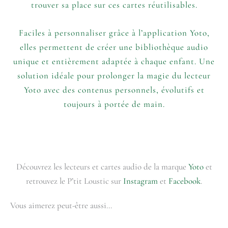
trouver sa place sur ces cartes réutilisables.
Faciles à personnaliser grâce à l’application Yoto,
elles permettent de créer une bibliothèque audio
unique et entièrement adaptée à chaque enfant. Une
solution idéale pour prolonger la magie du lecteur
Yoto avec des contenus personnels, évolutifs et
toujours à portée de main.
Découvrez les lecteurs et cartes audio de la marque
Yoto
et
retrouvez le P’tit Loustic sur
Instagram
et
Facebook
.
Vous aimerez peut-être aussi…