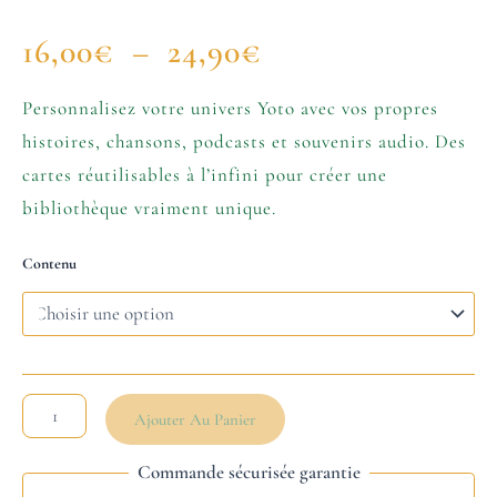
16,00
€
–
24,90
€
Personnalisez votre univers Yoto avec vos propres
histoires, chansons, podcasts et souvenirs audio. Des
cartes réutilisables à l’infini pour créer une
bibliothèque vraiment unique.
Contenu
Ajouter Au Panier
Commande sécurisée garantie