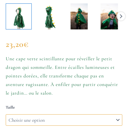
23,20
€
Une cape verte scintillante pour réveiller le petit
dragon qui sommeille. Entre écailles lumineuses et
pointes dorées, elle transforme chaque pas en
aventure rugissante. À enfiler pour partir conquérir
le jardin… ou le salon.
Taille