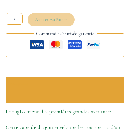
Ajouter Au Panier
Commande sécurisée garantie
Description
Informations complémentaires
Le rugissement des premières grandes aventures
Cette cape de dragon enveloppe les tout-petits d’un