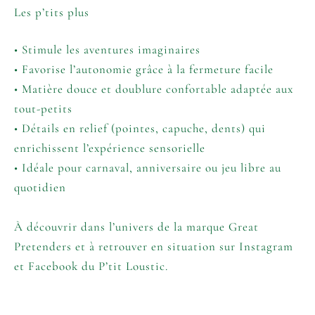
Les p’tits plus
• Stimule les aventures imaginaires
• Favorise l’autonomie grâce à la fermeture facile
• Matière douce et doublure confortable adaptée aux
tout-petits
• Détails en relief (pointes, capuche, dents) qui
enrichissent l’expérience sensorielle
• Idéale pour carnaval, anniversaire ou jeu libre au
quotidien
À découvrir dans l’univers de la marque
Great
Pretenders
et à retrouver en situation sur
Instagram
et
Facebook
du P’tit Loustic.