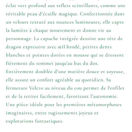
éclat vert profond aux reflets scintillants, comme une
véritable peau d’écaille magique. Confectionnée dans
un velours texturé aux nuances lumineuses, elle capte
la lumière à chaque mouvement et donne vie au
personnage. La capuche intégrée dessine une tête de
dragon expressive avec œil brodé, petites dents
blanches et pointes dorées en mousse qui se dressent
fièrement du sommet jusqu’au bas du dos.
Entièrement doublée d’une matière douce et soyeuse,
elle assure un confort agréable au quotidien. Sa
fermeture Velcro au niveau du cou permet de l’enfiler
et de la retirer facilement, favorisant l’autonomie.
Une pièce idéale pour les premières métamorphoses
imaginaires, entre rugissements joyeux et
explorations fantastiques.