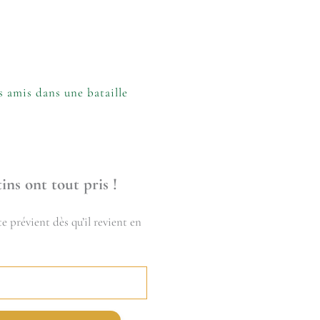
 amis dans une bataille
ins ont tout pris !
e prévient dès qu’il revient en