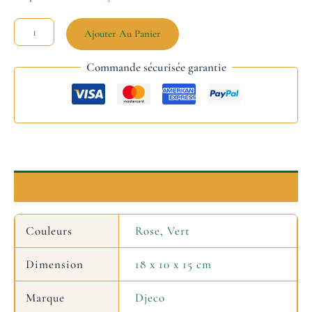
Ajouter Au Panier
Commande sécurisée garantie
Informations complémentaires
Couleurs
Rose, Vert
Dimension
18 x 10 x 15 cm
Marque
Djeco