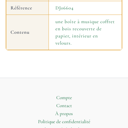
Référence
DJ06604
une boîte à musique coffret
en bois recouverte de
Contenu
papier, intérieur en
velours.
Compte
Contact
À propos
Politique de confidentialité