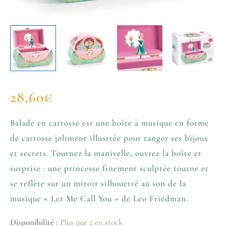
28,60
€
Balade en carrosse est une boîte à musique en forme
de carrosse joliment illustrée pour ranger ses bijoux
et secrets. Tournez la manivelle, ouvrez la boîte et
surprise : une princesse finement sculptée tourne et
se reflète sur un miroir silhouetté au son de la
musique « Let Me Call You » de Leo Friedman.
Disponibilité :
Plus que 2 en stock