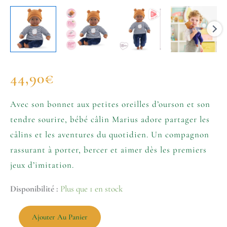
44,90
€
Avec son bonnet aux petites oreilles d’ourson et son
tendre sourire, bébé câlin Marius adore partager les
câlins et les aventures du quotidien. Un compagnon
rassurant à porter, bercer et aimer dès les premiers
jeux d’imitation.
Disponibilité :
Plus que 1 en stock
Ajouter Au Panier