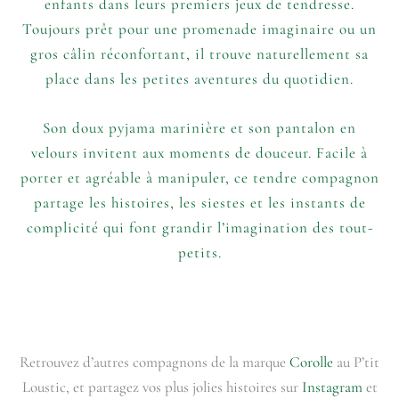
enfants dans leurs premiers jeux de tendresse.
Toujours prêt pour une promenade imaginaire ou un
gros câlin réconfortant, il trouve naturellement sa
place dans les petites aventures du quotidien.
Son doux pyjama marinière et son pantalon en
velours invitent aux moments de douceur. Facile à
porter et agréable à manipuler, ce tendre compagnon
partage les histoires, les siestes et les instants de
complicité qui font grandir l’imagination des tout-
petits.
Retrouvez d’autres compagnons de la marque
Corolle
au P’tit
Loustic, et partagez vos plus jolies histoires sur
Instagram
et