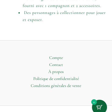
fourni avec 1 compagnon et 2 accessoires.
Des personnages à collectionner pour jouer
et exposer.
Compte
Contact
À propos
Politique de confidentialité
Conditions générales de vente
0