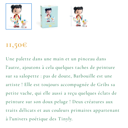
11,50
€
Une palette dans une main et un pinceau dans
l’autre, ajoutons à cela quelques taches de peinture
sur sa salopette : pas de doute, Barbouille est une
artiste ! Elle est toujours accompagnée de Gribs sa
petite vache, qui elle aussi a reçu quelques éclats de
peinture sur son doux pelage ! Deux créatures aux
traits délicats et aux couleurs primaires appartenant
à l’univers poétique des Tinyly.