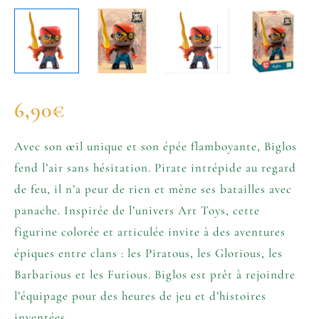
6,90
€
Avec son œil unique et son épée flamboyante, Biglos
fend l’air sans hésitation. Pirate intrépide au regard
de feu, il n’a peur de rien et mène ses batailles avec
panache. Inspirée de l’univers Art Toys, cette
figurine colorée et articulée invite à des aventures
épiques entre clans : les Piratous, les Glorious, les
Barbarious et les Furious. Biglos est prêt à rejoindre
l’équipage pour des heures de jeu et d’histoires
inventées