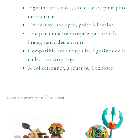
Figurine articulée (tête et bras) pour plus
de réalisme
Livrée avec une épée, prête à l’action
Une personnalité marquée qui stimule
l’imaginaire des enfants
Compatible avec toutes les figurines de la
collection Arty Toys
À collectionner, à jouer ou à exposer
Vous aimerez peut-être aussi…