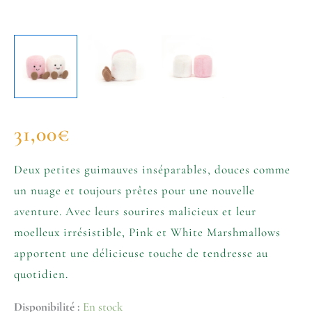
31,00
€
Deux petites guimauves inséparables, douces comme
un nuage et toujours prêtes pour une nouvelle
aventure. Avec leurs sourires malicieux et leur
moelleux irrésistible, Pink et White Marshmallows
apportent une délicieuse touche de tendresse au
quotidien.
Disponibilité :
En stock