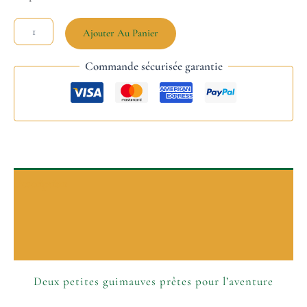
Ajouter Au Panier
Commande sécurisée garantie
Description
P’tits plus
Informations complémentaires
Deux petites guimauves prêtes pour l’aventure