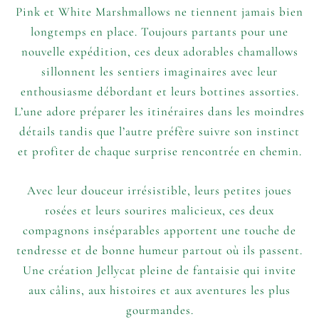
Pink et White Marshmallows ne tiennent jamais bien
longtemps en place. Toujours partants pour une
nouvelle expédition, ces deux adorables chamallows
sillonnent les sentiers imaginaires avec leur
enthousiasme débordant et leurs bottines assorties.
L’une adore préparer les itinéraires dans les moindres
détails tandis que l’autre préfère suivre son instinct
et profiter de chaque surprise rencontrée en chemin.
Avec leur douceur irrésistible, leurs petites joues
rosées et leurs sourires malicieux, ces deux
compagnons inséparables apportent une touche de
tendresse et de bonne humeur partout où ils passent.
Une création Jellycat pleine de fantaisie qui invite
aux câlins, aux histoires et aux aventures les plus
gourmandes.