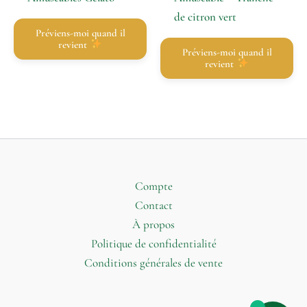
de citron vert
Préviens-moi quand il
revient
Préviens-moi quand il
revient
Compte
Contact
À propos
Politique de confidentialité
Conditions générales de vente