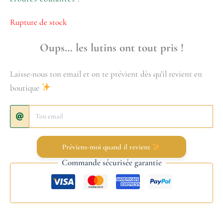
Rupture de stock
Oups… les lutins ont tout pris !
Laisse-nous ton email et on te prévient dès qu’il revient en
boutique
Préviens-moi quand il revient
Commande sécurisée garantie