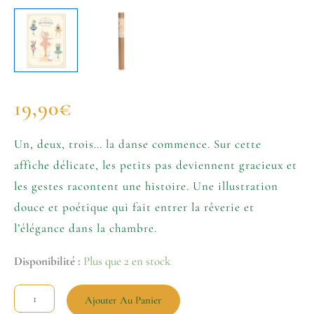
19,90
€
Un, deux, trois… la danse commence. Sur cette
affiche délicate, les petits pas deviennent gracieux et
les gestes racontent une histoire. Une illustration
douce et poétique qui fait entrer la rêverie et
l’élégance dans la chambre.
Disponibilité :
Plus que 2 en stock
Ajouter Au Panier