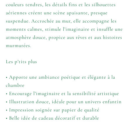
couleurs tendres, les détails fins et les silhouettes
aériennes créent une scène apaisante, presque
suspendue. Accrochée au mur, elle accompagne les
moments calmes, stimule l’imaginaire et insuffle une
atmosphère douce, propice aux rêves et aux histoires
murmurées.
Les p’tits plus
• Apporte une ambiance poétique et élégante à la
chambre
• Encourage l’imaginaire et la sensibilité artistique
• Illustration douce, idéale pour un univers enfantin
• Impression soignée sur papier de qualité
• Belle idée de cadeau décoratif et durable