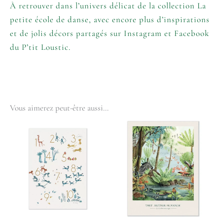
À retrouver dans l’univers délicat de la collection
La
petite école de danse
, avec encore plus d’inspirations
et de jolis décors partagés sur
Instagram
et
Facebook
du P’tit Loustic.
Vous aimerez peut-être aussi…