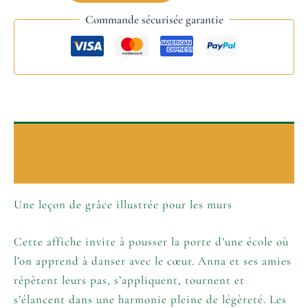
Commande sécurisée garantie
Description
Informations complémentaires
Une leçon de grâce illustrée pour les murs
Cette affiche invite à pousser la porte d’une école où
l’on apprend à danser avec le cœur. Anna et ses amies
répètent leurs pas, s’appliquent, tournent et
s’élancent dans une harmonie pleine de légèreté. Les