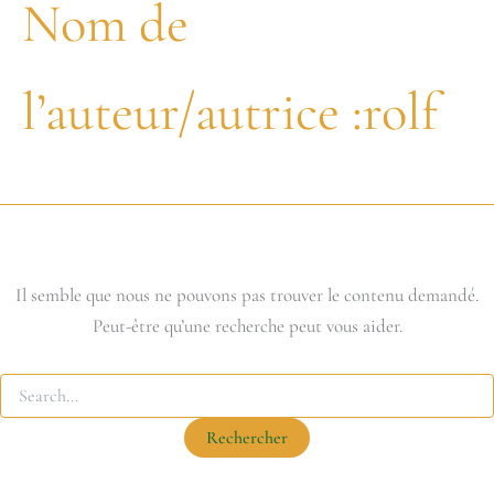
Nom de
l’auteur/autrice :rolf
Il semble que nous ne pouvons pas trouver le contenu demandé.
Peut-être qu’une recherche peut vous aider.