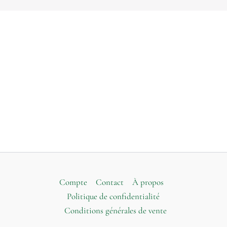
Compte
Contact
À propos
Politique de confidentialité
Conditions générales de vente